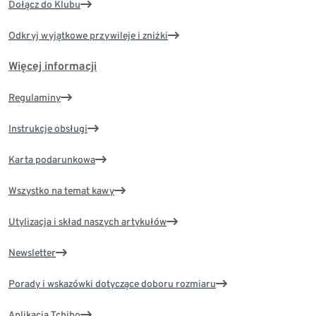
Dołącz do Klubu
Odkryj wyjątkowe przywileje i zniżki
Więcej informacji
Regulaminy
Instrukcje obsługi
Karta podarunkowa
Wszystko na temat kawy
Utylizacja i skład naszych artykułów
Newsletter
Porady i wskazówki dotyczące doboru rozmiaru
Aplikacja Tchibo