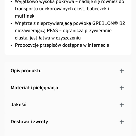
Wyjątkowo wysoka pokrywa – nadaje się również do
transportu udekorowanych ciast, babeczek i
muffinek
Wnętrze z nieprzywierającą powłoką GREBLON® B2
niezawierającą PFAS – ogranicza przywieranie
ciasta, jest łatwa w czyszczeniu
Propozycje przepisów dostępne w internecie
Opis produktu
Materiał i pielęgnacja
Jakość
Dostawa i zwroty