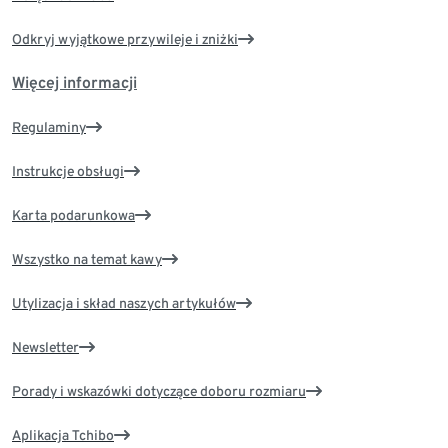
Odkryj wyjątkowe przywileje i zniżki
Więcej informacji
Regulaminy
Instrukcje obsługi
Karta podarunkowa
Wszystko na temat kawy
Utylizacja i skład naszych artykułów
Newsletter
Porady i wskazówki dotyczące doboru rozmiaru
Aplikacja Tchibo