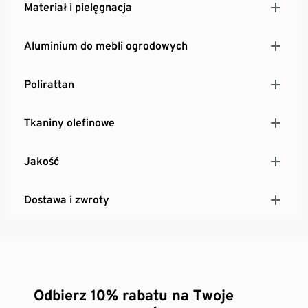
Materiał i pielęgnacja
Aluminium do mebli ogrodowych
Polirattan
Tkaniny olefinowe
Jakość
Dostawa i zwroty
Odbierz 10% rabatu na Twoje