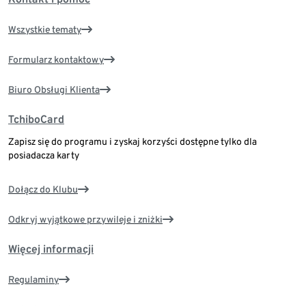
Wszystkie tematy
Formularz kontaktowy
Biuro Obsługi Klienta
TchiboCard
Zapisz się do programu i zyskaj korzyści dostępne tylko dla
posiadacza karty
Dołącz do Klubu
Odkryj wyjątkowe przywileje i zniżki
Więcej informacji
Regulaminy