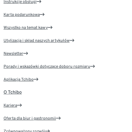
Instrukcje obsługi
Karta podarunkowa
Wszystko na temat kawy
Utylizacja i skład naszych artykułów
Newsletter
Porady i wskazówki dotyczące doboru rozmiaru
Aplikacja Tchibo
O Tchibo
Kariera
Oferta dla biur i gastronomii
Zrównoważony rozwój