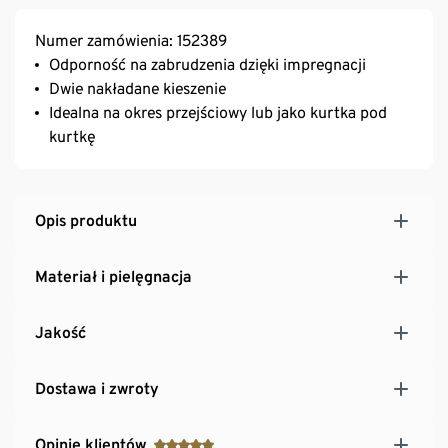
Numer zamówienia: 152389
Odporność na zabrudzenia dzięki impregnacji
Dwie nakładane kieszenie
Idealna na okres przejściowy lub jako kurtka pod
kurtkę
Opis produktu
Materiał i pielęgnacja
Jakość
Dostawa i zwroty
Opinie klientów