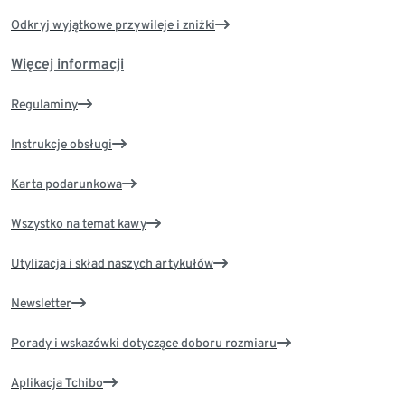
Odkryj wyjątkowe przywileje i zniżki
Więcej informacji
Regulaminy
Instrukcje obsługi
Karta podarunkowa
Wszystko na temat kawy
Utylizacja i skład naszych artykułów
Newsletter
Porady i wskazówki dotyczące doboru rozmiaru
Aplikacja Tchibo