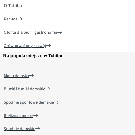
O Tchibo
Kariera
Oferta dla biur i gastronomii
Zrównoważony rozwój
Najpopularniejsze w Tchibo
Moda damska
Bluzki i tuniki damskie
Spodnie sportowe damskie
Bielizna damska
Spodnie damskie