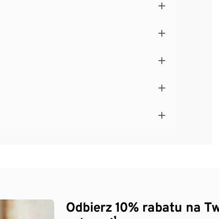
Odbierz 10% rabatu na Tw