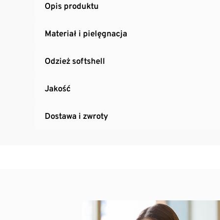
Opis produktu
Materiał i pielęgnacja
Odzież softshell
Jakość
Dostawa i zwroty