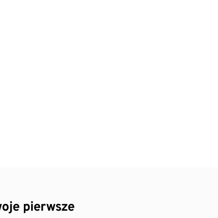
oje pierwsze