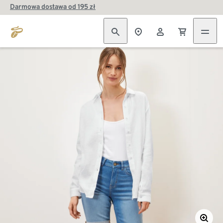
Darmowa dostawa od 195 zł