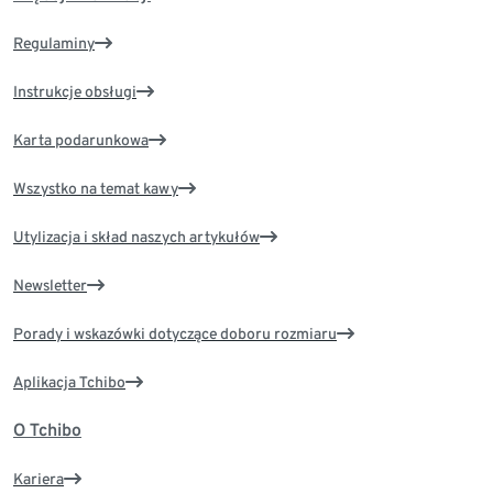
Regulaminy
Instrukcje obsługi
Karta podarunkowa
Wszystko na temat kawy
Utylizacja i skład naszych artykułów
Newsletter
Porady i wskazówki dotyczące doboru rozmiaru
Aplikacja Tchibo
O Tchibo
Kariera