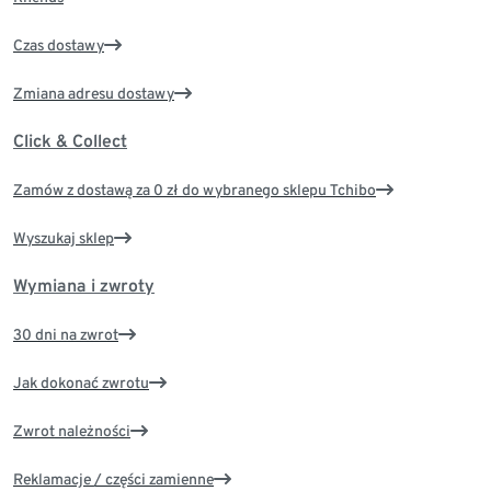
Czas dostawy
Zmiana adresu dostawy
Click & Collect
Zamów z dostawą za 0 zł do wybranego sklepu Tchibo
Wyszukaj sklep
Wymiana i zwroty
30 dni na zwrot
Jak dokonać zwrotu
Zwrot należności
Reklamacje / części zamienne