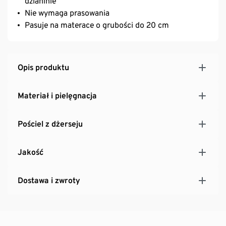
dzianinie
Nie wymaga prasowania
Pasuje na materace o grubości do 20 cm
Opis produktu
Materiał i pielęgnacja
Pościel z dżerseju
Jakość
Dostawa i zwroty