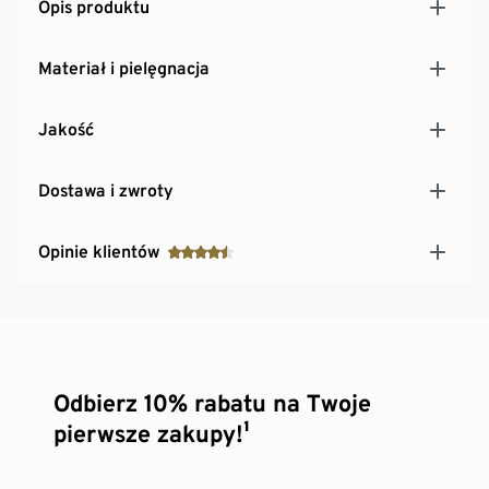
Opis produktu
Materiał i pielęgnacja
Jakość
Dostawa i zwroty
Opinie klientów
Odbierz 10% rabatu na Twoje
pierwsze zakupy!¹