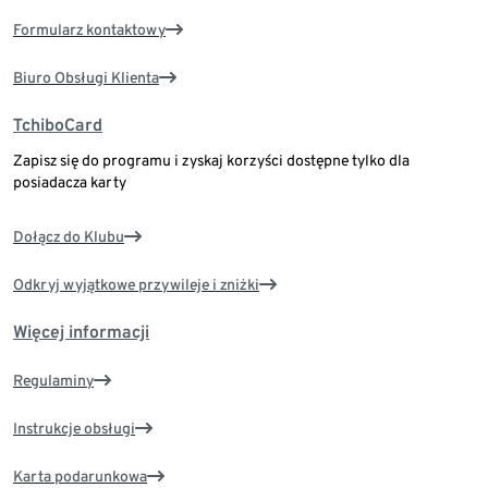
Formularz kontaktowy
Biuro Obsługi Klienta
TchiboCard
Zapisz się do programu i zyskaj korzyści dostępne tylko dla
posiadacza karty
Dołącz do Klubu
Odkryj wyjątkowe przywileje i zniżki
Więcej informacji
Regulaminy
Instrukcje obsługi
Karta podarunkowa