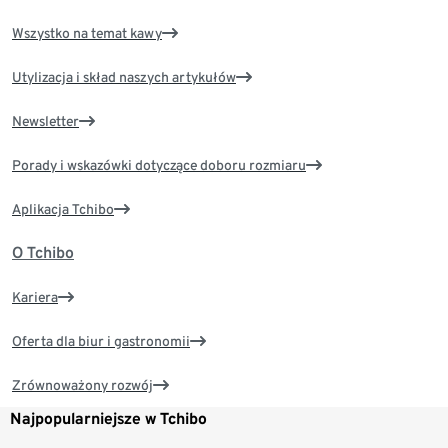
Wszystko na temat kawy
Utylizacja i skład naszych artykułów
Newsletter
Porady i wskazówki dotyczące doboru rozmiaru
Aplikacja Tchibo
O Tchibo
Kariera
Oferta dla biur i gastronomii
Zrównoważony rozwój
Najpopularniejsze w Tchibo