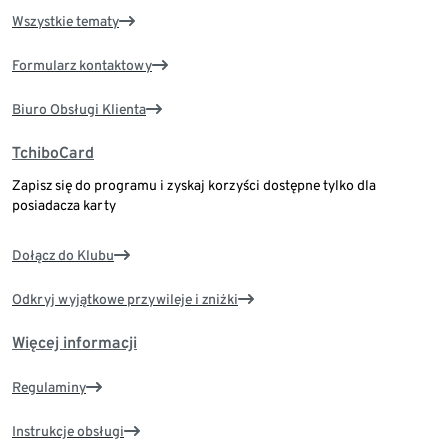
Wszystkie tematy
Formularz kontaktowy
Biuro Obsługi Klienta
TchiboCard
Zapisz się do programu i zyskaj korzyści dostępne tylko dla
posiadacza karty
Dołącz do Klubu
Odkryj wyjątkowe przywileje i zniżki
Więcej informacji
Regulaminy
Instrukcje obsługi