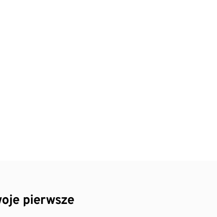
oje pierwsze