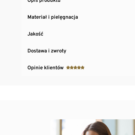
Materiał i pielęgnacja
Jakość
Dostawa i zwroty
Opinie klientów