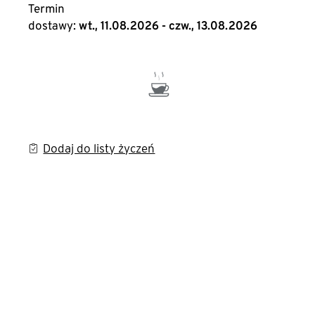
Termin
dostawy:
wt., 11.08.2026 - czw., 13.08.2026
Dodaj do listy życzeń