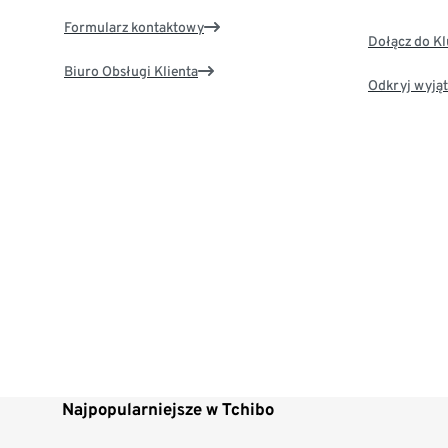
Formularz kontaktowy
Dołącz do K
Biuro Obsługi Klienta
Odkryj wyjąt
Najpopularniejsze w Tchibo