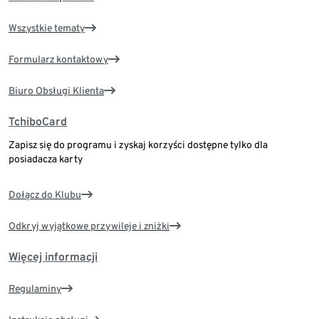
Wszystkie tematy
Formularz kontaktowy
Biuro Obsługi Klienta
TchiboCard
Zapisz się do programu i zyskaj korzyści dostępne tylko dla
posiadacza karty
Dołącz do Klubu
Odkryj wyjątkowe przywileje i zniżki
Więcej informacji
Regulaminy