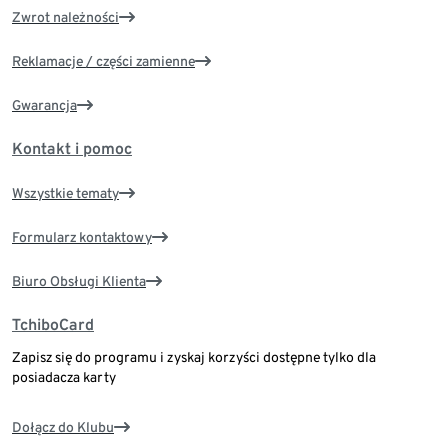
Zwrot należności
Reklamacje / części zamienne
Gwarancja
Kontakt i pomoc
Wszystkie tematy
Formularz kontaktowy
Biuro Obsługi Klienta
TchiboCard
Zapisz się do programu i zyskaj korzyści dostępne tylko dla
posiadacza karty
Dołącz do Klubu