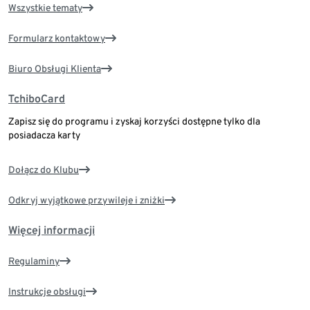
Wszystkie tematy
Formularz kontaktowy
Biuro Obsługi Klienta
TchiboCard
Zapisz się do programu i zyskaj korzyści dostępne tylko dla
posiadacza karty
Dołącz do Klubu
Odkryj wyjątkowe przywileje i zniżki
Więcej informacji
Regulaminy
Instrukcje obsługi