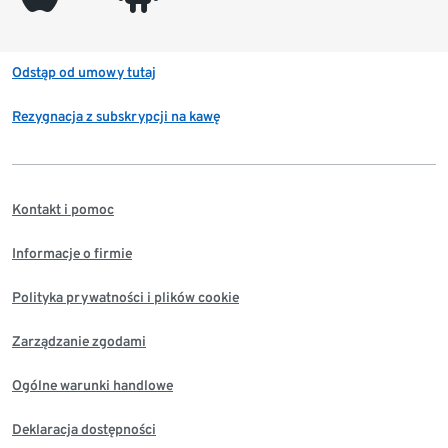
Odstąp od umowy tutaj
Rezygnacja z subskrypcji na kawę
Kontakt i pomoc
Informacje o firmie
Polityka prywatności i plików cookie
Zarządzanie zgodami
Ogólne warunki handlowe
Deklaracja dostępności