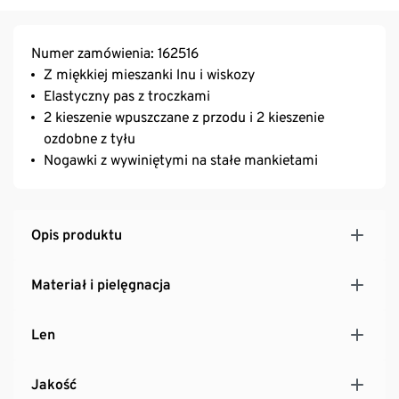
Numer zamówienia: 162516
Z miękkiej mieszanki lnu i wiskozy
Elastyczny pas z troczkami
2 kieszenie wpuszczane z przodu i 2 kieszenie
ozdobne z tyłu
Nogawki z wywiniętymi na stałe mankietami
Opis produktu
Materiał i pielęgnacja
Len
Jakość