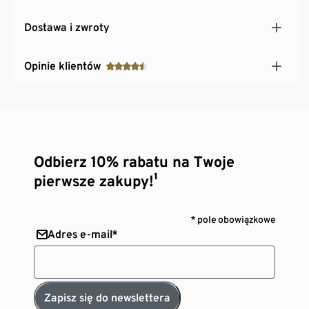
Dostawa i zwroty
Opinie klientów
Odbierz 10% rabatu na Twoje
pierwsze zakupy!¹
* pole obowiązkowe
Adres e-mail*
Zapisz się do newslettera