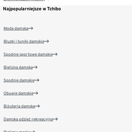
Najpopularniejsze w Tchibo
Moda damska
Bluzki i tuniki damskie
Spodnie sportowe damskie
Bielizna damska
Spodnie damskie
Obuwie damskie
Biżuteria damska
Damska odzież rekreacyjna