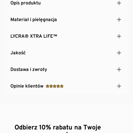
Opis produktu
Materiał i pielęgnacja
LYCRA® XTRA LIFE™
Jakość
Dostawa i zwroty
Opinie klientów
Odbierz 10% rabatu na Twoje