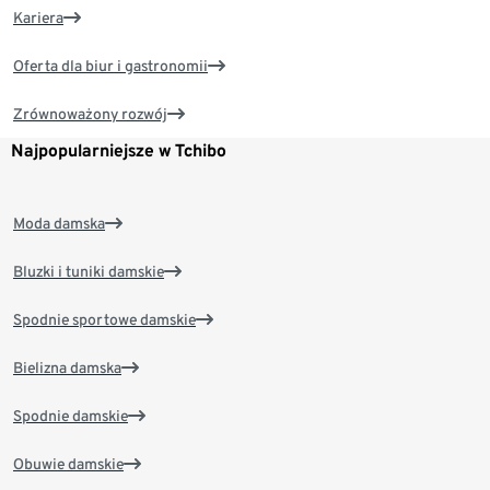
Kariera
Oferta dla biur i gastronomii
Zrównoważony rozwój
Najpopularniejsze w Tchibo
Moda damska
Bluzki i tuniki damskie
Spodnie sportowe damskie
Bielizna damska
Spodnie damskie
Obuwie damskie