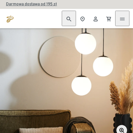
Darmowa dostawa od 195 zł