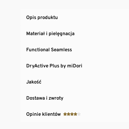
Opis produktu
Materiał i pielęgnacja
Functional Seamless
DryActive Plus by miDori
Jakość
Dostawa i zwroty
Opinie klientów