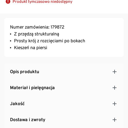
Produkt tymczasowo niedostępny
Numer zamówienia: 179872
Z przędzą strukturalną
Prosty krój z rozcięciami po bokach
Kieszeń na piersi
Opis produktu
Materiał i pielęgnacja
Jakość
Dostawa i zwroty