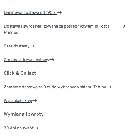
Darmowa dostawa od 195 zł
Dostawa i zwrot realizowane za pośrednictwem InPost i
Rhenus
Czas dostawy
Zmiana adresu dostawy
Click & Collect
Zamów z dostawą za 0 zł do wybranego sklepu Tchibo
Wyszukaj sklep
Wymiana i zwroty
30 dni na zwrot