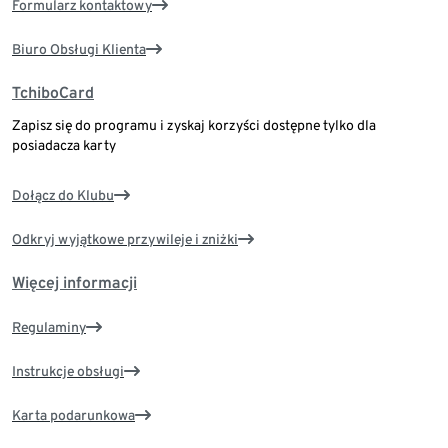
Formularz kontaktowy
Biuro Obsługi Klienta
TchiboCard
Zapisz się do programu i zyskaj korzyści dostępne tylko dla
posiadacza karty
Dołącz do Klubu
Odkryj wyjątkowe przywileje i zniżki
Więcej informacji
Regulaminy
Instrukcje obsługi
Karta podarunkowa