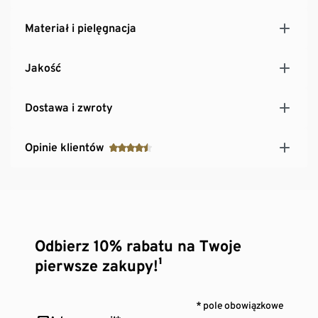
Materiał i pielęgnacja
Jakość
Dostawa i zwroty
Opinie klientów
Odbierz 10% rabatu na Twoje
pierwsze zakupy!¹
* pole obowiązkowe