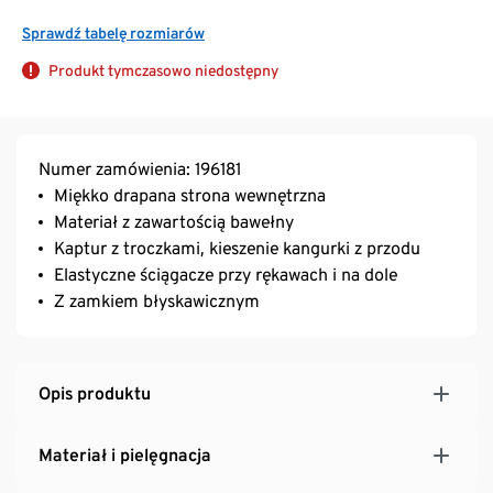
Sprawdź tabelę rozmiarów
Produkt tymczasowo niedostępny
Numer zamówienia: 196181
Miękko drapana strona wewnętrzna
Materiał z zawartością bawełny
Kaptur z troczkami, kieszenie kangurki z przodu
Elastyczne ściągacze przy rękawach i na dole
Z zamkiem błyskawicznym
Opis produktu
Materiał i pielęgnacja