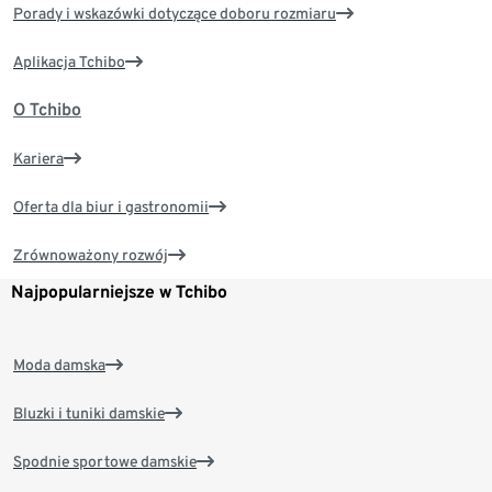
Porady i wskazówki dotyczące doboru rozmiaru
Aplikacja Tchibo
O Tchibo
Kariera
Oferta dla biur i gastronomii
Zrównoważony rozwój
Najpopularniejsze w Tchibo
Moda damska
Bluzki i tuniki damskie
Spodnie sportowe damskie