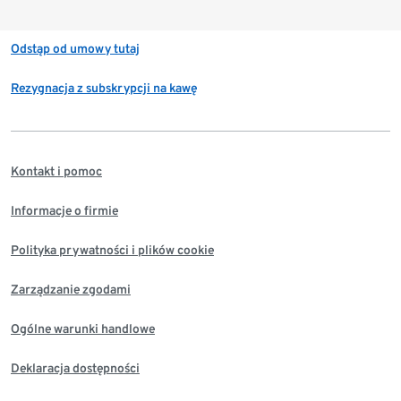
Odstąp od umowy tutaj
Rezygnacja z subskrypcji na kawę
Kontakt i pomoc
Informacje o firmie
Polityka prywatności i plików cookie
Zarządzanie zgodami
Ogólne warunki handlowe
Deklaracja dostępności