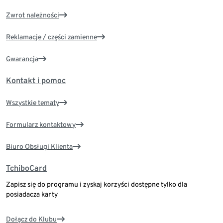
Zwrot należności
Reklamacje / części zamienne
Gwarancja
Kontakt i pomoc
Wszystkie tematy
Formularz kontaktowy
Biuro Obsługi Klienta
TchiboCard
Zapisz się do programu i zyskaj korzyści dostępne tylko dla
posiadacza karty
Dołącz do Klubu