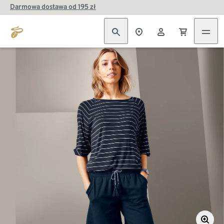
Darmowa dostawa od 195 zł