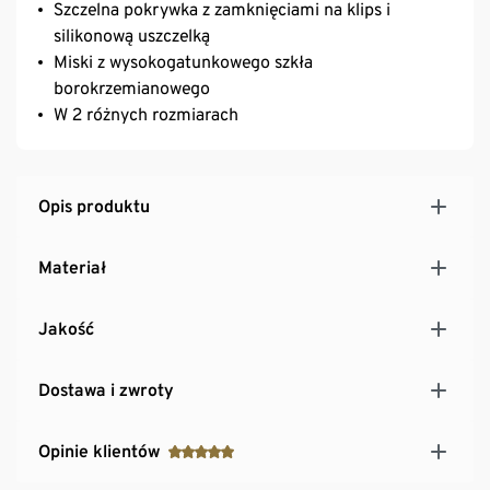
Szczelna pokrywka z zamknięciami na klips i
silikonową uszczelką
Miski z wysokogatunkowego szkła
borokrzemianowego
W 2 różnych rozmiarach
Opis produktu
Materiał
Jakość
Dostawa i zwroty
Opinie klientów