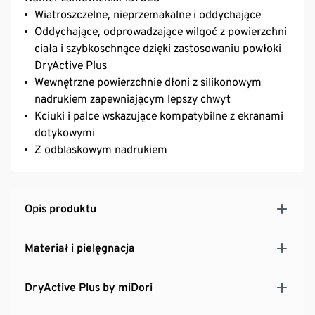
Wiatroszczelne, nieprzemakalne i oddychające
Oddychające, odprowadzające wilgoć z powierzchni
ciała i szybkoschnące dzięki zastosowaniu powłoki
DryActive Plus
Wewnętrzne powierzchnie dłoni z silikonowym
nadrukiem zapewniającym lepszy chwyt
Kciuki i palce wskazujące kompatybilne z ekranami
dotykowymi
Z odblaskowym nadrukiem
Opis produktu
Materiał i pielęgnacja
DryActive Plus by miDori