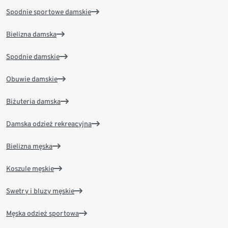
Spodnie sportowe damskie
Bielizna damska
Spodnie damskie
Obuwie damskie
Biżuteria damska
Damska odzież rekreacyjna
Bielizna męska
Koszule męskie
Swetry i bluzy męskie
Męska odzież sportowa