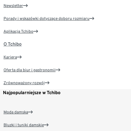
Newsletter
Porady i wskazówki dotyczące doboru rozmiaru
Aplikacja Tchibo
O Tchibo
Kariera
Oferta dla biur i gastronomii
Zrównoważony rozwój
Najpopularniejsze w Tchibo
Moda damska
Bluzki i tuniki damskie