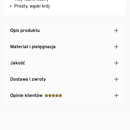
Prosty, wąski krój
Opis produktu
Materiał i pielęgnacja
Jakość
Dostawa i zwroty
Opinie klientów