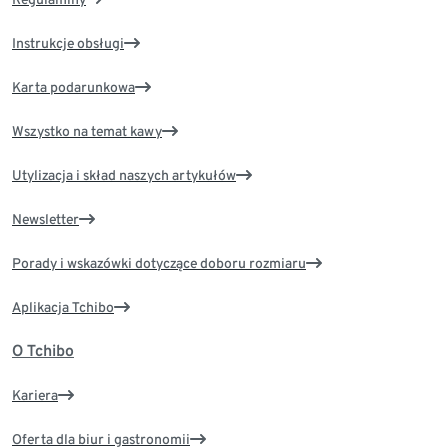
Instrukcje obsługi
Karta podarunkowa
Wszystko na temat kawy
Utylizacja i skład naszych artykułów
Newsletter
Porady i wskazówki dotyczące doboru rozmiaru
Aplikacja Tchibo
O Tchibo
Kariera
Oferta dla biur i gastronomii