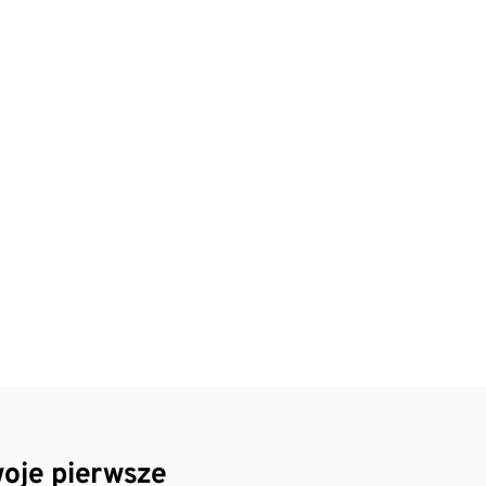
oje pierwsze