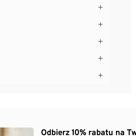
Odbierz 10% rabatu na Tw