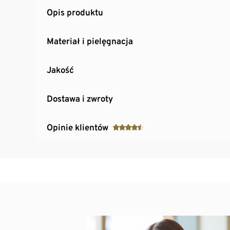
Opis produktu
Materiał i pielęgnacja
Jakość
Dostawa i zwroty
Opinie klientów