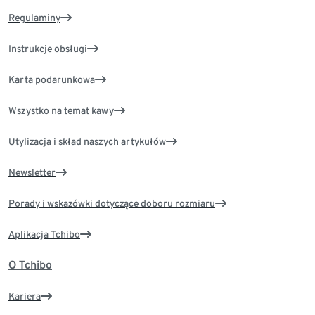
Regulaminy
Instrukcje obsługi
Karta podarunkowa
Wszystko na temat kawy
Utylizacja i skład naszych artykułów
Newsletter
Porady i wskazówki dotyczące doboru rozmiaru
Aplikacja Tchibo
O Tchibo
Kariera