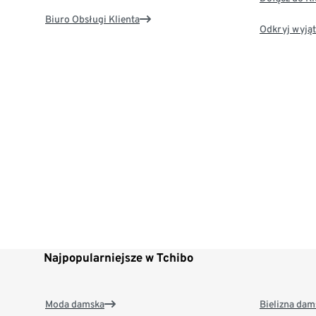
Biuro Obsługi Klienta
Odkryj wyjąt
Najpopularniejsze w Tchibo
Moda damska
Bielizna dam