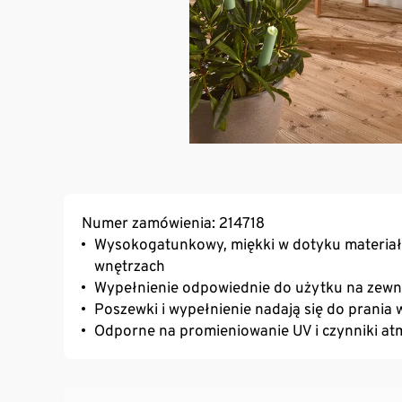
Numer zamówienia: 214718
Wysokogatunkowy, miękki w dotyku materiał
wnętrzach
Wypełnienie odpowiednie do użytku na zewn
Poszewki i wypełnienie nadają się do prania
Odporne na promieniowanie UV i czynniki a