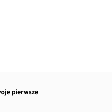
oje pierwsze