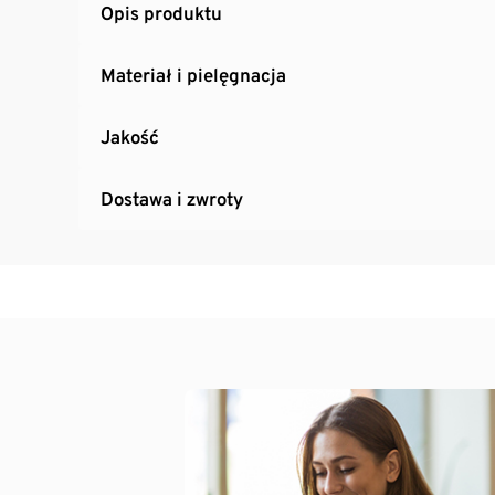
Opis produktu
Materiał i pielęgnacja
Jakość
Dostawa i zwroty