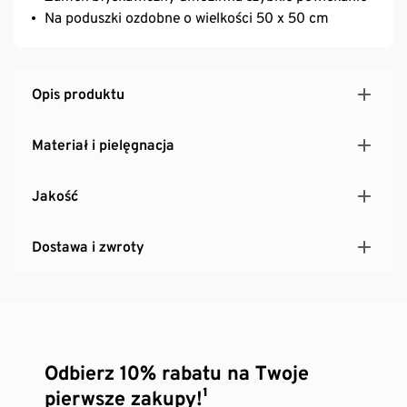
Na poduszki ozdobne o wielkości 50 x 50 cm
Opis produktu
Materiał i pielęgnacja
Jakość
Dostawa i zwroty
Odbierz 10% rabatu na Twoje
pierwsze zakupy!¹