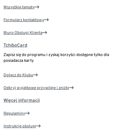
Wszystkie tematy
Formularz kontaktowy
Biuro Obsługi Klienta
TchiboCard
Zapisz się do programu i zyskaj korzyści dostępne tylko dla
posiadacza karty
Dołącz do Klubu
Odkryj wyjątkowe przywileje i zniżki
Więcej informacji
Regulaminy
Instrukcje obsługi