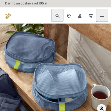
Darmowa dostawa od 195 zł