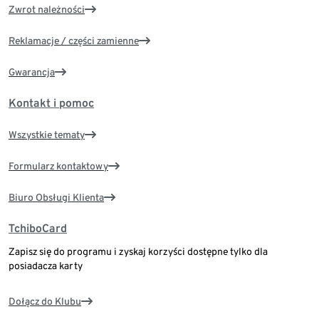
Zwrot należności
Reklamacje / części zamienne
Gwarancja
Kontakt i pomoc
Wszystkie tematy
Formularz kontaktowy
Biuro Obsługi Klienta
TchiboCard
Zapisz się do programu i zyskaj korzyści dostępne tylko dla
posiadacza karty
Dołącz do Klubu