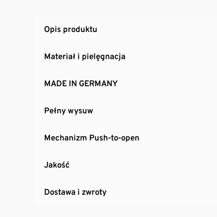
Opis produktu
Materiał i pielęgnacja
MADE IN GERMANY
Pełny wysuw
Mechanizm Push-to-open
Jakość
Dostawa i zwroty