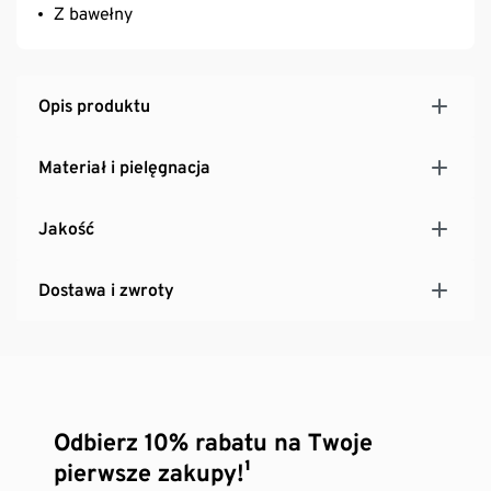
Z bawełny
Opis produktu
Materiał i pielęgnacja
Jakość
Dostawa i zwroty
Odbierz 10% rabatu na Twoje
pierwsze zakupy!¹