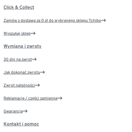
Click & Collect
Zamów z dostawą za 0 zł do wybranego sklepu Tchibo
Wyszukaj sklep
Wymiana i zwroty
30 dni na zwrot
Jak dokonać zwrotu
Zwrot należności
Reklamacje / części zamienne
Gwarancja
Kontakt i pomoc