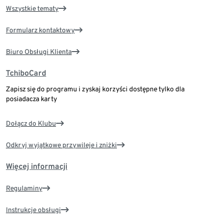
Wszystkie tematy
Formularz kontaktowy
Biuro Obsługi Klienta
TchiboCard
Zapisz się do programu i zyskaj korzyści dostępne tylko dla
posiadacza karty
Dołącz do Klubu
Odkryj wyjątkowe przywileje i zniżki
Więcej informacji
Regulaminy
Instrukcje obsługi