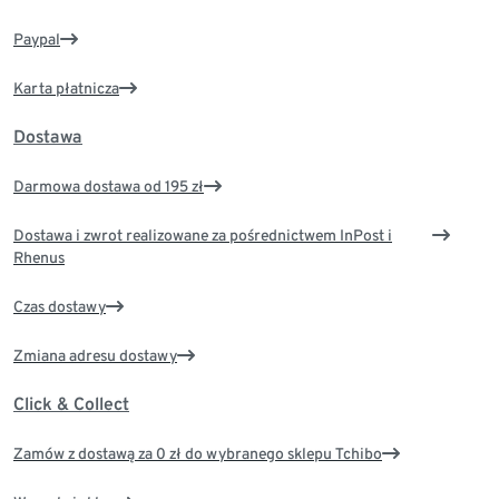
Paypal
Karta płatnicza
Dostawa
Darmowa dostawa od 195 zł
Dostawa i zwrot realizowane za pośrednictwem InPost i
Rhenus
Czas dostawy
Zmiana adresu dostawy
Click & Collect
Zamów z dostawą za 0 zł do wybranego sklepu Tchibo