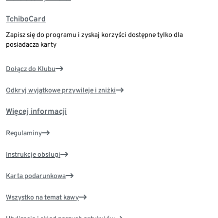
TchiboCard
Zapisz się do programu i zyskaj korzyści dostępne tylko dla
posiadacza karty
Dołącz do Klubu
Odkryj wyjątkowe przywileje i zniżki
Więcej informacji
Regulaminy
Instrukcje obsługi
Karta podarunkowa
Wszystko na temat kawy