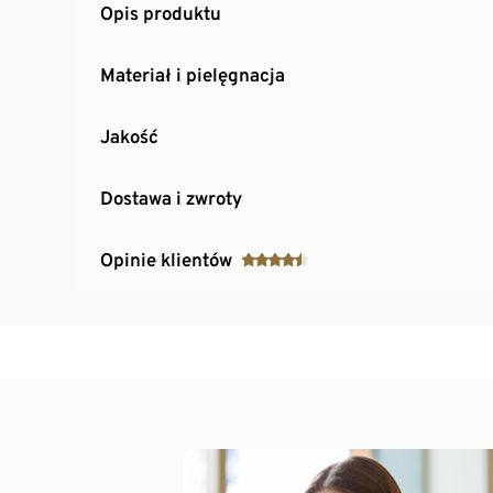
Opis produktu
Materiał i pielęgnacja
Jakość
Dostawa i zwroty
Opinie klientów