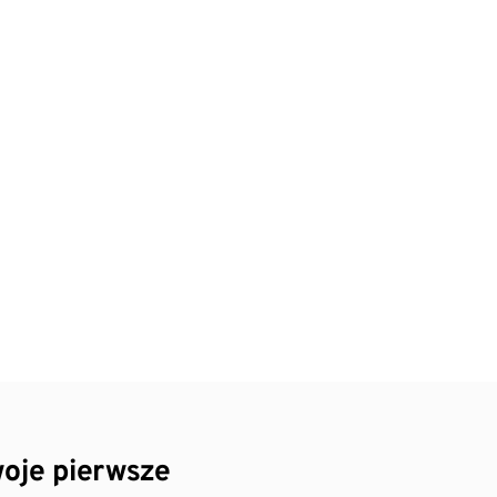
oje pierwsze