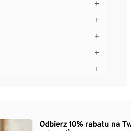
Odbierz 10% rabatu na Tw