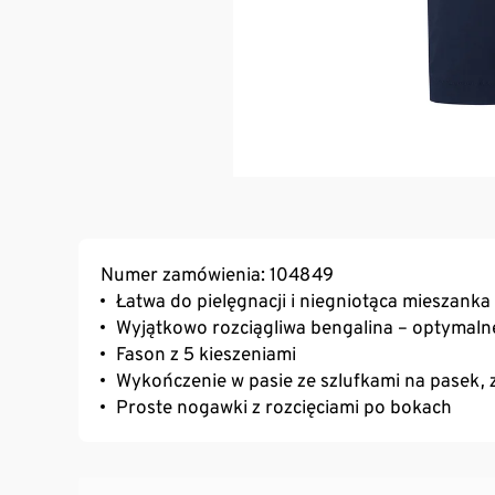
Numer zamówienia: 104849
Łatwa do pielęgnacji i niegniotąca mieszanka 
Wyjątkowo rozciągliwa bengalina – optymaln
Fason z 5 kieszeniami
Wykończenie w pasie ze szlufkami na pasek, 
Proste nogawki z rozcięciami po bokach