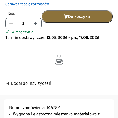
Sprawdź tabelę rozmiarów
Ilość
Do koszyka
W magazynie
Termin dostawy:
czw., 13.08.2026 - pn., 17.08.2026
Dodaj do listy życzeń
Numer zamówienia: 146782
Wygodna i elastyczna mieszanka materiałowa z