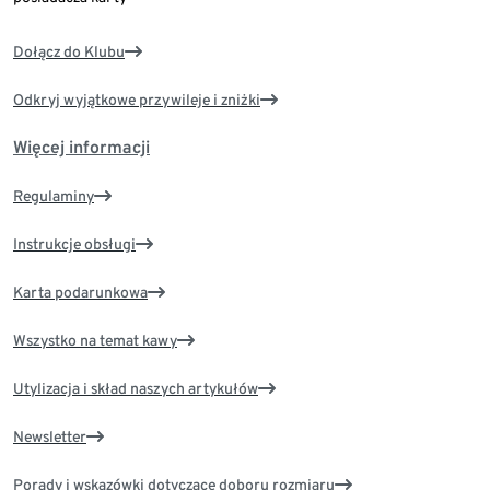
Dołącz do Klubu
Odkryj wyjątkowe przywileje i zniżki
Więcej informacji
Regulaminy
Instrukcje obsługi
Karta podarunkowa
Wszystko na temat kawy
Utylizacja i skład naszych artykułów
Newsletter
Porady i wskazówki dotyczące doboru rozmiaru