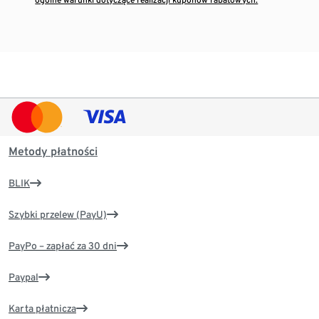
Metody płatności
BLIK
Szybki przelew (PayU)
PayPo – zapłać za 30 dni
Paypal
Karta płatnicza