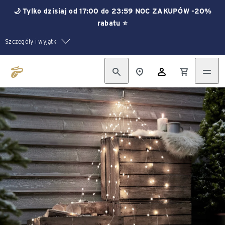
🌙 Tylko dzisiaj od 17:00 do 23:59 NOC ZAKUPÓW -20%
rabatu ⭐
Szczegóły i wyjątki