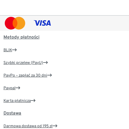
Metody płatności
BLIK
Szybki przelew (PayU)
PayPo – zapłać za 30 dni
Paypal
Karta płatnicza
Dostawa
Darmowa dostawa od 195 zł