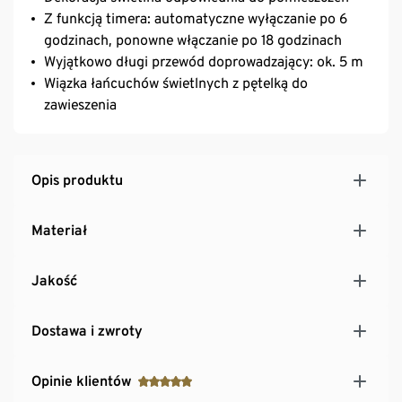
Z funkcją timera: automatyczne wyłączanie po 6
godzinach, ponowne włączanie po 18 godzinach
Wyjątkowo długi przewód doprowadzający: ok. 5 m
Wiązka łańcuchów świetlnych z pętelką do
zawieszenia
Opis produktu
Materiał
Jakość
Dostawa i zwroty
Opinie klientów