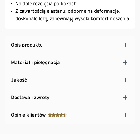
Na dole rozcięcia po bokach
Z zawartością elastanu: odporne na deformacje,
doskonale leżą, zapewniają wysoki komfort noszenia
Opis produktu
Materiał i pielęgnacja
Jakość
Dostawa i zwroty
Opinie klientów