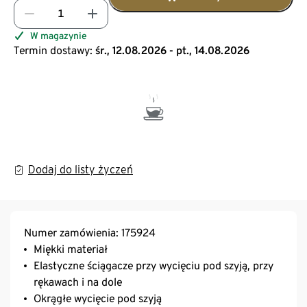
W magazynie
Termin dostawy:
śr., 12.08.2026 - pt., 14.08.2026
Dodaj do listy życzeń
Numer zamówienia: 175924
Miękki materiał
Elastyczne ściągacze przy wycięciu pod szyją, przy
rękawach i na dole
Okrągłe wycięcie pod szyją