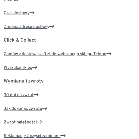
Czas dostawy
Zmiana adresu dostawy
Click & Collect
Zamów z dostawą za 0 zł do wybranego sklepu Tchibo
Wyszukaj sklep
Wymiana i zwroty
30 dni na zwrot
Jak dokonać zwrotu
Zwrot należności
Reklamacje / części zamienne