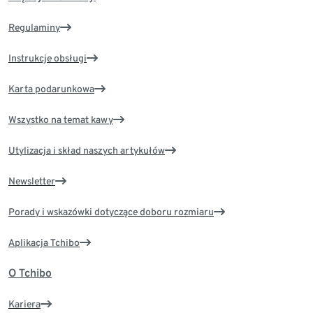
Regulaminy
Instrukcje obsługi
Karta podarunkowa
Wszystko na temat kawy
Utylizacja i skład naszych artykułów
Newsletter
Porady i wskazówki dotyczące doboru rozmiaru
Aplikacja Tchibo
O Tchibo
Kariera