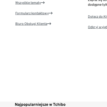
Wszystkie tematy
dostępne tyl
Formularz kontaktowy
Dołącz do K
Biuro Obsługi Klienta
Odkryj wyjąt
Najpopularniejsze w Tchibo