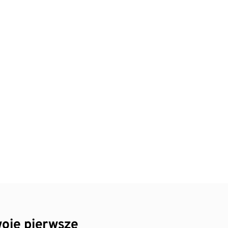
oje pierwsze