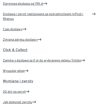
Darmowa dostawa od 195 zł
Dostawa i zwrot realizowane za pośrednictwem InPost i
Rhenus
Czas dostawy
Zmiana adresu dostawy
Click & Collect
Zamów z dostawą za 0 zł do wybranego sklepu Tchibo
Wyszukaj sklep
Wymiana i zwroty
30 dni na zwrot
Jak dokonać zwrotu