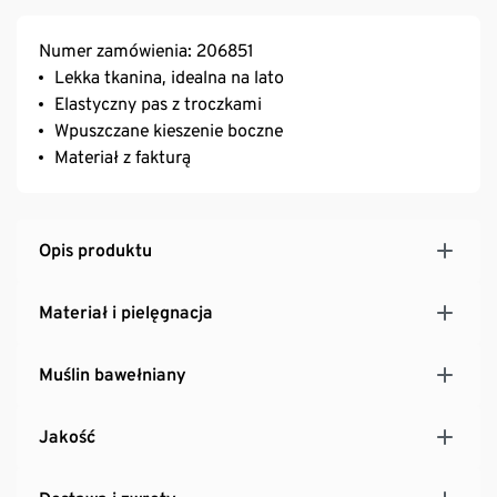
Numer zamówienia: 206851
Lekka tkanina, idealna na lato
Elastyczny pas z troczkami
Wpuszczane kieszenie boczne
Materiał z fakturą
Opis produktu
Materiał i pielęgnacja
Muślin bawełniany
Jakość