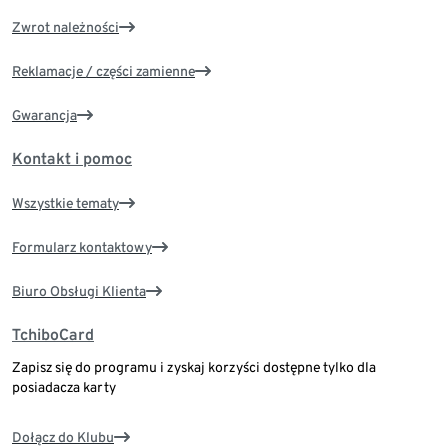
Zwrot należności
Reklamacje / części zamienne
Gwarancja
Kontakt i pomoc
Wszystkie tematy
Formularz kontaktowy
Biuro Obsługi Klienta
TchiboCard
Zapisz się do programu i zyskaj korzyści dostępne tylko dla
posiadacza karty
Dołącz do Klubu