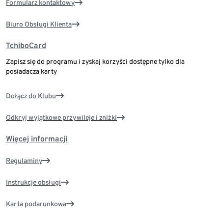
Formularz kontaktowy
Biuro Obsługi Klienta
TchiboCard
Zapisz się do programu i zyskaj korzyści dostępne tylko dla
posiadacza karty
Dołącz do Klubu
Odkryj wyjątkowe przywileje i zniżki
Więcej informacji
Regulaminy
Instrukcje obsługi
Karta podarunkowa