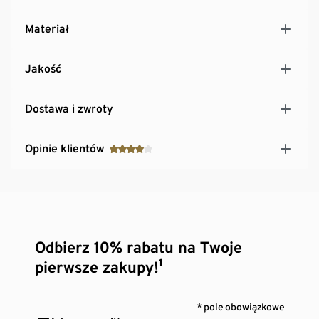
Materiał
Jakość
Dostawa i zwroty
Opinie klientów
Odbierz 10% rabatu na Twoje
pierwsze zakupy!¹
* pole obowiązkowe