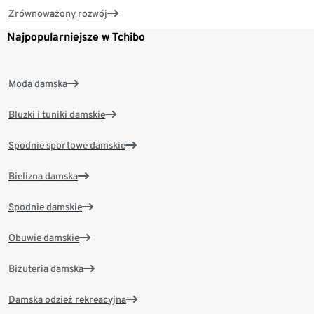
Zrównoważony rozwój
Najpopularniejsze w Tchibo
Moda damska
Bluzki i tuniki damskie
Spodnie sportowe damskie
Bielizna damska
Spodnie damskie
Obuwie damskie
Biżuteria damska
Damska odzież rekreacyjna