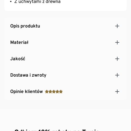
Z uchwytami z drewna
Opis produktu
Materiał
Jakość
Dostawa i zwroty
Opinie klientów