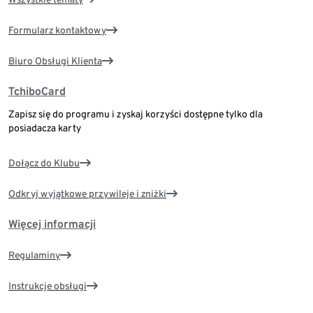
Formularz kontaktowy
Biuro Obsługi Klienta
TchiboCard
Zapisz się do programu i zyskaj korzyści dostępne tylko dla
posiadacza karty
Dołącz do Klubu
Odkryj wyjątkowe przywileje i zniżki
Więcej informacji
Regulaminy
Instrukcje obsługi