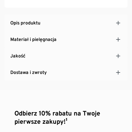
Opis produktu
Materiał i pielęgnacja
Jakość
Dostawa i zwroty
Odbierz 10% rabatu na Twoje
pierwsze zakupy!¹