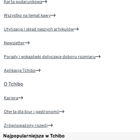
Karta podarunkowa
Wszystko na temat kawy
Utylizacja i skład naszych artykułów
Newsletter
Porady i wskazówki dotyczące doboru rozmiaru
Aplikacja Tchibo
O Tchibo
Kariera
Oferta dla biur i gastronomii
Zrównoważony rozwój
Najpopularniejsze w Tchibo