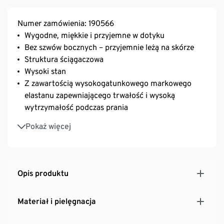
Numer zamówienia: 190566
Wygodne, miękkie i przyjemne w dotyku
Bez szwów bocznych – przyjemnie leżą na skórze
Struktura ściągaczowa
Wysoki stan
Z zawartością wysokogatunkowego markowego
elastanu zapewniającego trwałość i wysoką
wytrzymałość podczas prania
Bawełniany klin
Pokaż więcej
Opis produktu
Materiał i pielęgnacja