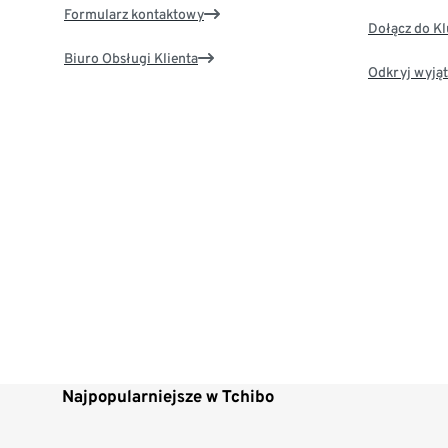
Formularz kontaktowy
Dołącz do K
Biuro Obsługi Klienta
Odkryj wyjąt
Najpopularniejsze w Tchibo