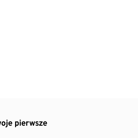
oje pierwsze