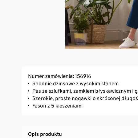
Numer zamówienia: 156916
Spodnie dżinsowe z wysokim stanem
Pas ze szlufkami, zamkiem błyskawicznym i 
Szerokie, proste nogawki o skróconej długoś
Fason z 5 kieszeniami
Opis produktu