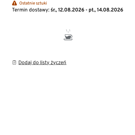
Ostatnie sztuki
Termin dostawy:
śr., 12.08.2026 - pt., 14.08.2026
Dodaj do listy życzeń