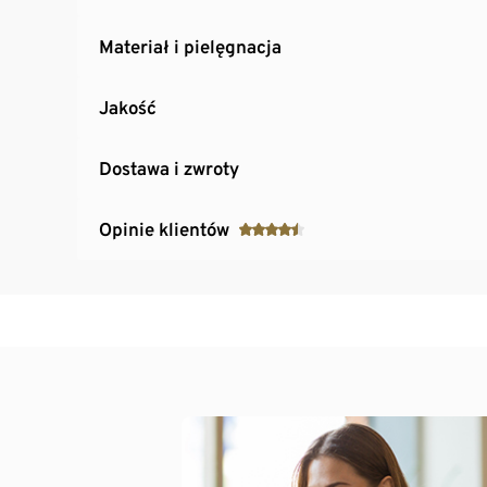
Materiał i pielęgnacja
Jakość
Dostawa i zwroty
Opinie klientów