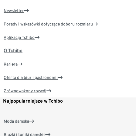
Newsletter
Porady i wskazówki dotyczące doboru rozmiaru
Aplikacja Tchibo
O Tchibo
Kariera
Oferta dla biur i gastronomii
Zrównoważony rozwój
Najpopularniejsze w Tchibo
Moda damska
Bluzki i tuniki damskie