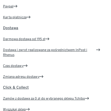
Paypal
Karta płatnicza
Dostawa
Darmowa dostawa od 195 zł
Dostawa i zwrot realizowane za pośrednictwem InPost i
Rhenus
Czas dostawy
Zmiana adresu dostawy
Click & Collect
Zamów z dostawą za 0 zł do wybranego sklepu Tchibo
Wyszukaj sklep