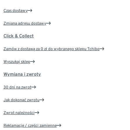
Czas dostawy
Zmiana adresu dostawy
Click & Collect
Zamów z dostawą za 0 zł do wybranego sklepu Tchibo
Wyszukaj sklep
Wymiana i zwroty
30 dni na zwrot
Jak dokonać zwrotu
Zwrot należności
Reklamacje / części zamienne