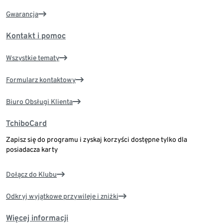
Gwarancja
Kontakt i pomoc
Wszystkie tematy
Formularz kontaktowy
Biuro Obsługi Klienta
TchiboCard
Zapisz się do programu i zyskaj korzyści dostępne tylko dla
posiadacza karty
Dołącz do Klubu
Odkryj wyjątkowe przywileje i zniżki
Więcej informacji