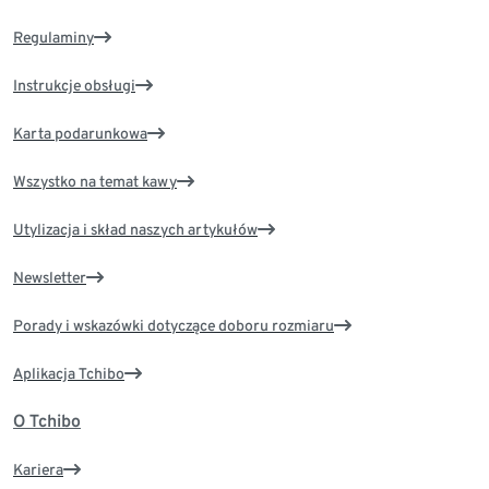
Regulaminy
Instrukcje obsługi
Karta podarunkowa
Wszystko na temat kawy
Utylizacja i skład naszych artykułów
Newsletter
Porady i wskazówki dotyczące doboru rozmiaru
Aplikacja Tchibo
O Tchibo
Kariera