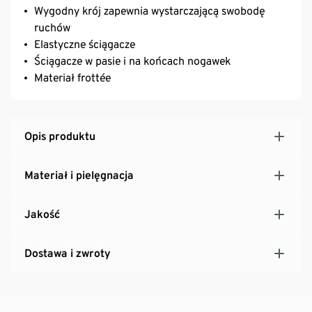
Wygodny krój zapewnia wystarczającą swobodę
ruchów
Elastyczne ściągacze
Ściągacze w pasie i na końcach nogawek
Materiał frottée
Opis produktu
Materiał i pielęgnacja
Jakość
Dostawa i zwroty