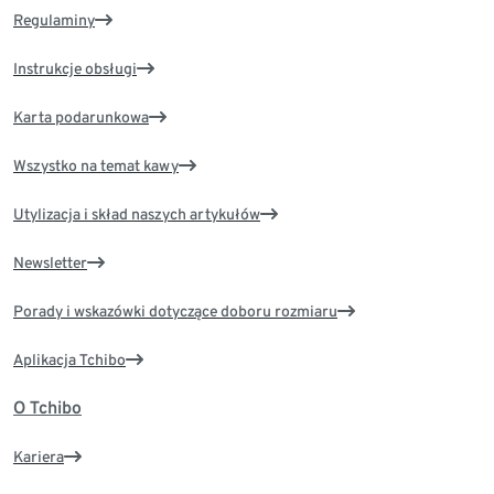
Regulaminy
Instrukcje obsługi
Karta podarunkowa
Wszystko na temat kawy
Utylizacja i skład naszych artykułów
Newsletter
Porady i wskazówki dotyczące doboru rozmiaru
Aplikacja Tchibo
O Tchibo
Kariera