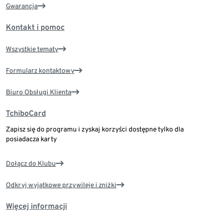
Gwarancja
Kontakt i pomoc
Wszystkie tematy
Formularz kontaktowy
Biuro Obsługi Klienta
TchiboCard
Zapisz się do programu i zyskaj korzyści dostępne tylko dla
posiadacza karty
Dołącz do Klubu
Odkryj wyjątkowe przywileje i zniżki
Więcej informacji