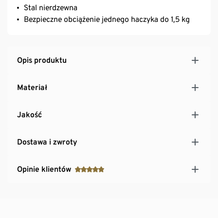
Stal nierdzewna
Bezpieczne obciążenie jednego haczyka do 1,5 kg
Opis produktu
Materiał
Jakość
Dostawa i zwroty
Opinie klientów