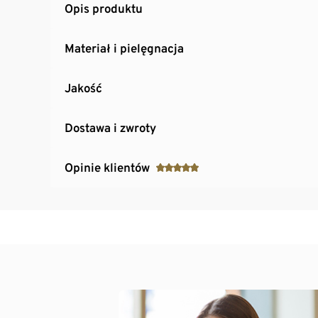
Opis produktu
Materiał i pielęgnacja
Jakość
Dostawa i zwroty
Opinie klientów