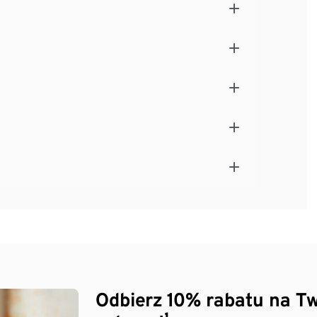
Odbierz 10% rabatu na Tw