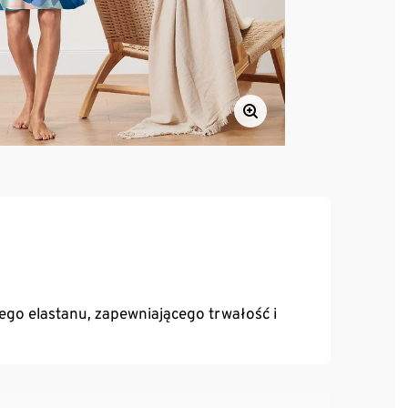
o elastanu, zapewniającego trwałość i