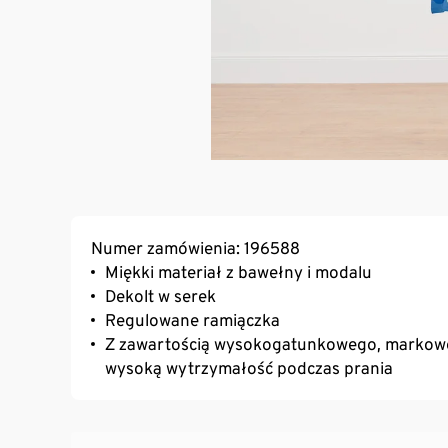
Numer zamówienia: 196588
Miękki materiał z bawełny i modalu
Dekolt w serek
Regulowane ramiączka
Z zawartością wysokogatunkowego, markoweg
wysoką wytrzymałość podczas prania