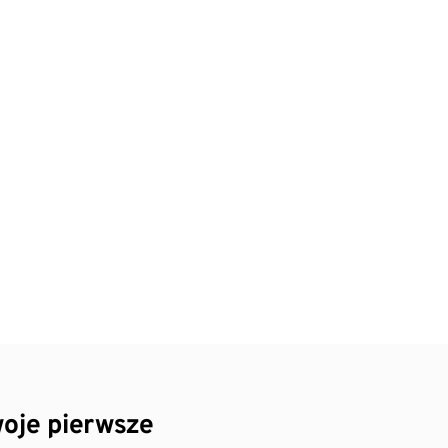
oje pierwsze