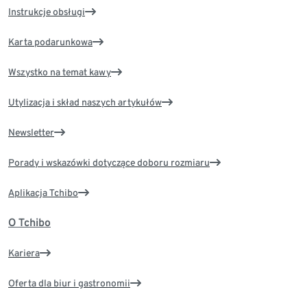
Instrukcje obsługi
Karta podarunkowa
Wszystko na temat kawy
Utylizacja i skład naszych artykułów
Newsletter
Porady i wskazówki dotyczące doboru rozmiaru
Aplikacja Tchibo
O Tchibo
Kariera
Oferta dla biur i gastronomii