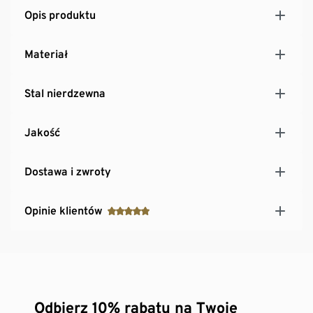
Opis produktu
Materiał
Stal nierdzewna
Jakość
Dostawa i zwroty
Opinie klientów
Odbierz 10% rabatu na Twoje