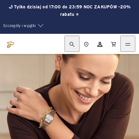
🌙 Tylko dzisiaj od 17:00 do 23:59 NOC ZAKUPÓW -20%
rabatu ⭐
Szczegóły i wyjątki