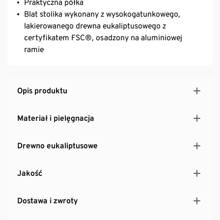
Praktyczna półka
Blat stolika wykonany z wysokogatunkowego,
lakierowanego drewna eukaliptusowego z
certyfikatem FSC®, osadzony na aluminiowej
ramie
Opis produktu
Materiał i pielęgnacja
Drewno eukaliptusowe
Jakość
Dostawa i zwroty