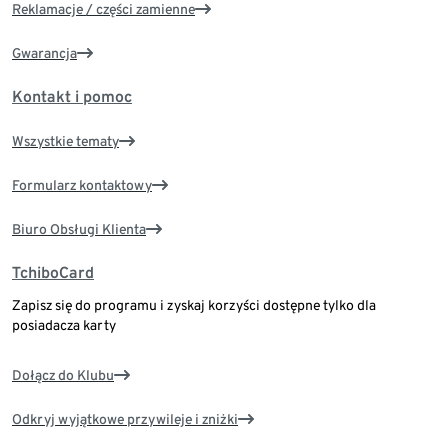
Reklamacje / części zamienne
Gwarancja
Kontakt i pomoc
Wszystkie tematy
Formularz kontaktowy
Biuro Obsługi Klienta
TchiboCard
Zapisz się do programu i zyskaj korzyści dostępne tylko dla
posiadacza karty
Dołącz do Klubu
Odkryj wyjątkowe przywileje i zniżki