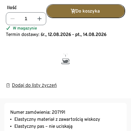
Ilość
Do koszyka
W magazynie
Termin dostawy:
śr., 12.08.2026 - pt., 14.08.2026
Dodaj do listy życzeń
Numer zamówienia: 207191
Elastyczny materiał z zawartością wiskozy
Elastyczny pas – nie uciskają