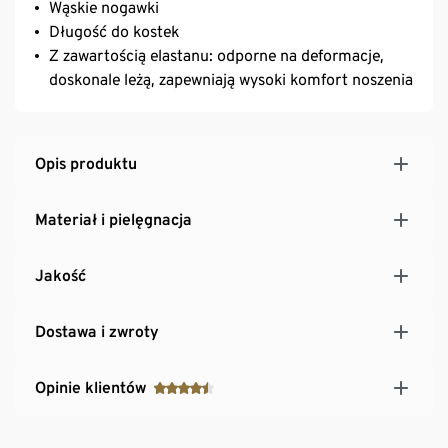
Wąskie nogawki
Długość do kostek
Z zawartością elastanu: odporne na deformacje,
doskonale leżą, zapewniają wysoki komfort noszenia
Opis produktu
Materiał i pielęgnacja
Jakość
Dostawa i zwroty
Opinie klientów