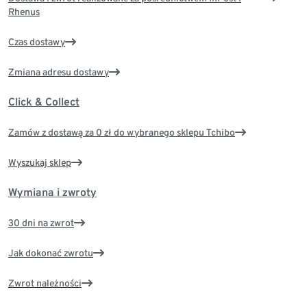
Rhenus
Czas dostawy
Zmiana adresu dostawy
Click & Collect
Zamów z dostawą za 0 zł do wybranego sklepu Tchibo
Wyszukaj sklep
Wymiana i zwroty
30 dni na zwrot
Jak dokonać zwrotu
Zwrot należności